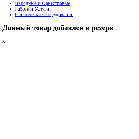
Народные и Оркестровые
Работа и Услуги
Сценическое оборудование
Данный товар добавлен в резерв
x