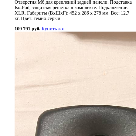
Отверстия M6 для креплений задней панели. Подставка
Iso-Pod, защитная решетка в комплекте. Подключение:
XLR. Габариты (ВхШхГ): 452 x 286 x 278 мм. Вес: 12,7
кг. Цвет: темно-серый
109 791 руб.
Купить лот