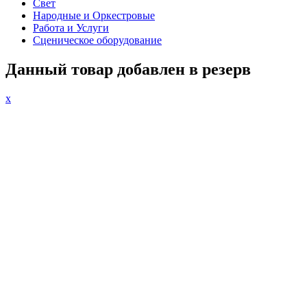
Свет
Народные и Оркестровые
Работа и Услуги
Сценическое оборудование
Данный товар добавлен в резерв
x