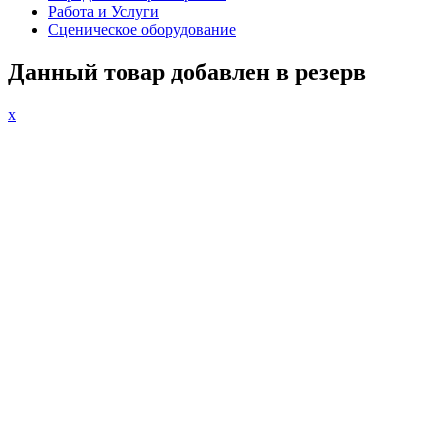
Работа и Услуги
Сценическое оборудование
Данный товар добавлен в резерв
x